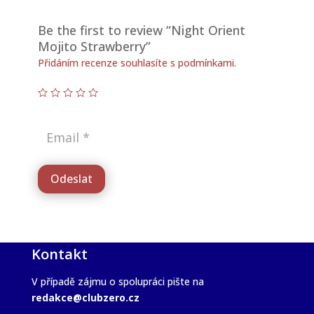
Be the first to review “Night Orient
Mojito Strawberry”
Přidáním recenze souhlasíte s podmínkami.
Odeslat
Kontakt
V případě zájmu o spolupráci pište na
redakce@clubzero.cz